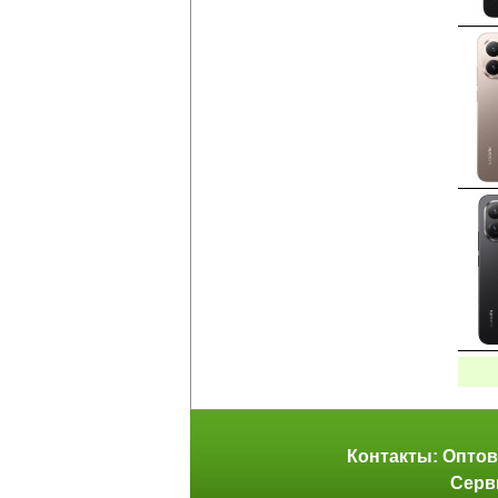
Контакты: Оптов
Серв