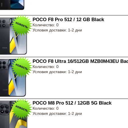
POCO F8 Pro 512 / 12 GB Black
Количество: 0
Условия доставки: 1-2 дни
POCO F8 Ultra 16/512GB MZB0M43EU Ba
Количество: 0
Условия доставки: 1-2 дни
POCO M8 Pro 512 / 12GB 5G Black
Количество: 0
Условия доставки: 1-2 дни