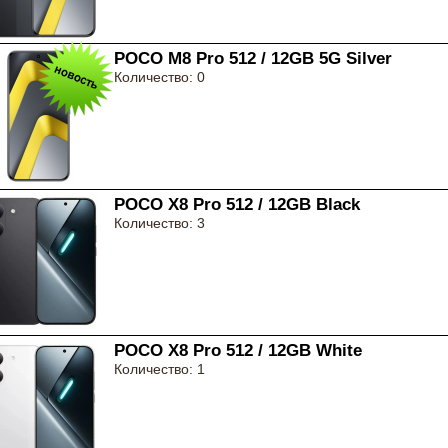
POCO M8 Pro 512 / 12GB 5G Silver
Количество: 0
POCO X8 Pro 512 / 12GB Black
Количество: 3
POCO X8 Pro 512 / 12GB White
Количество: 1