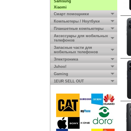
Samsung
Xiaomi
Смарт помощники
Компьютеры / Ноутбуки
Планшетные компьютеры
Аксессуары для мобильных
телефонов
Запасные части для
мобильных телефонов
Электроника
Juhoo!
Gaming
1EUR SELL OUT