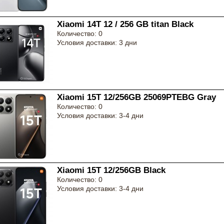
Xiaomi 14T 12 / 256 GB titan Black
Количество: 0
Условия доставки: 3 дни
Xiaomi 15T 12/256GB 25069PTEBG Gray
Количество: 0
Условия доставки: 3-4 дни
Xiaomi 15T 12/256GB Black
Количество: 0
Условия доставки: 3-4 дни