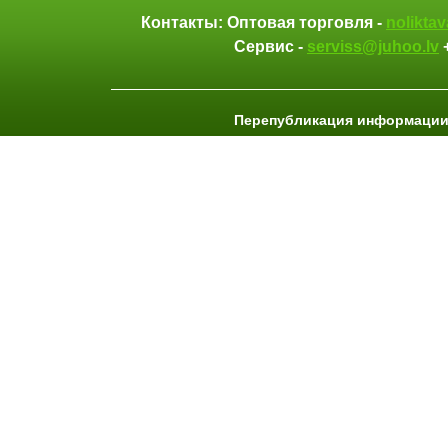
Контакты: Оптовая торговля -
nolikta
Сервис -
serviss@juhoo.lv
Перепубликация информации 