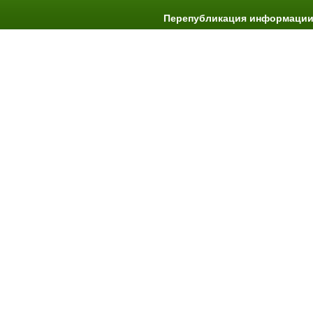
Перепубликация информации 