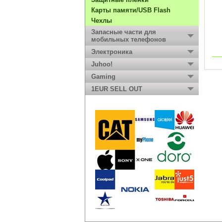
Карты памяти/USB Flash
Чехлы
Запасные части для
мобильных телефонов
Электроника
Juhoo!
Gaming
1EUR SELL OUT