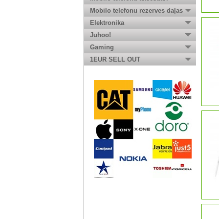
Mobilo telefonu rezerves daļas
Elektronika
Juhoo!
Gaming
1EUR SELL OUT