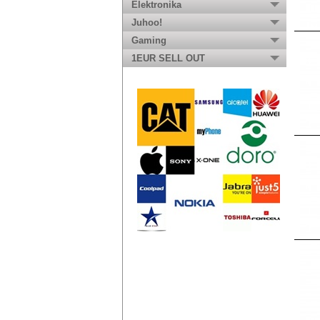
Elektronika
Juhoo!
Gaming
1EUR SELL OUT