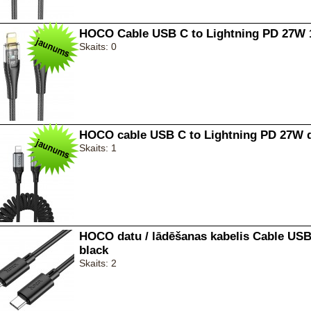
HOCO Cable USB C to Lightning PD 27W 1
Skaits: 0
HOCO cable USB C to Lightning PD 27W 
Skaits: 1
HOCO datu / lādēšanas kabelis Cable US
black
Skaits: 2