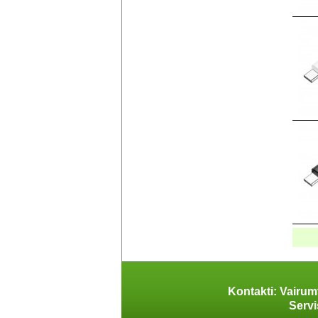
Kontakti: Vairum
Servi