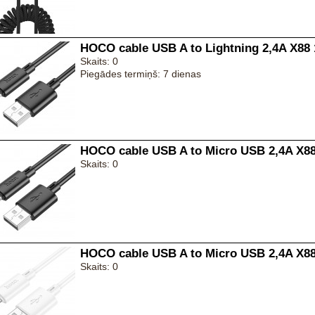
HOCO cable USB A to Lightning 2,4A X88 
Skaits: 0
Piegādes termiņš: 7 dienas
HOCO cable USB A to Micro USB 2,4A X88
Skaits: 0
HOCO cable USB A to Micro USB 2,4A X88
Skaits: 0