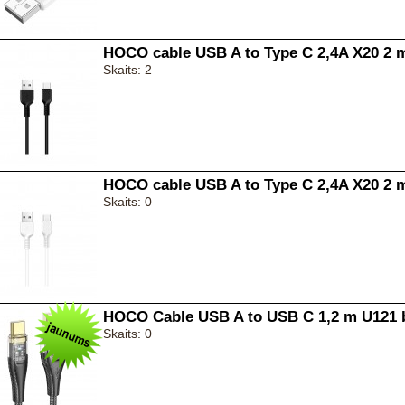
HOCO cable USB A to Type C 2,4A X20 2 
Skaits: 2
HOCO cable USB A to Type C 2,4A X20 2 
Skaits: 0
HOCO Cable USB A to USB C 1,2 m U121 b
Skaits: 0