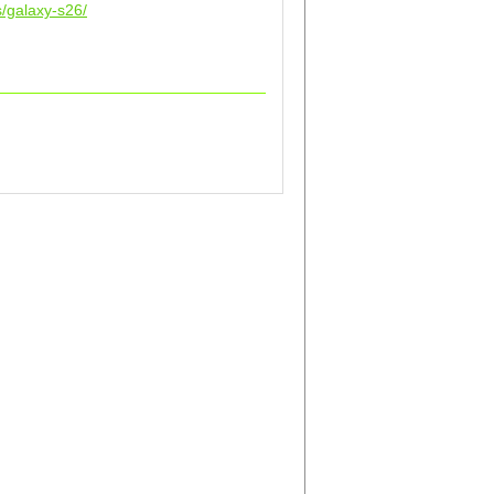
/galaxy-s26/