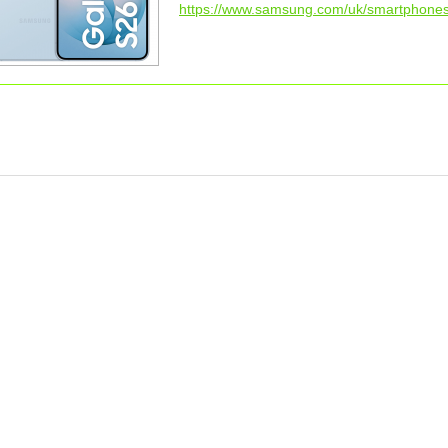
https://www.samsung.com/uk/smartphones