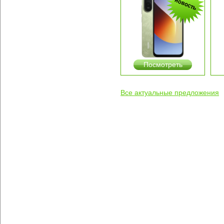
Посмотреть
Все актуальные предложения