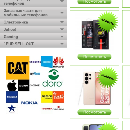
Посмотреть
телефонов
Запасные части для
мобильных телефонов
Электроника
Juhoo!
Gaming
1EUR SELL OUT
Посмотреть
Посмотреть