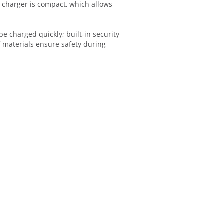
charger is compact, which allows
be charged quickly; built-in security
f materials ensure safety during