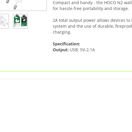
Compact and handy - the HOCO N2 wall 
for hassle-free portability and storage.
2A total output power allows devices to 
system and the use of durable, fireproo
charging.
Specification:
Output:
USB: 5V-2.1A