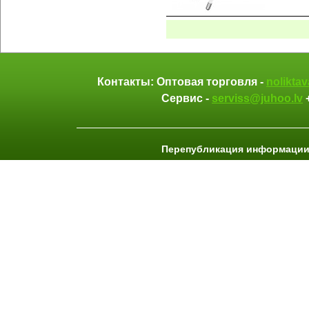
Контакты: Оптовая торговля -
nolikta
Сервис -
serviss@juhoo.lv
Перепубликация информации 