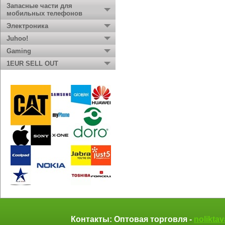
Запасные части для
мобильных телефонов
Электроника
Juhoo!
Gaming
1EUR SELL OUT
Контакты: Оптовая торговля -
nolikta