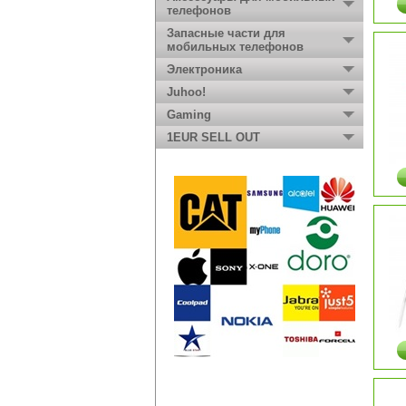
телефонов
Запасные части для
мобильных телефонов
Электроника
Juhoo!
Gaming
1EUR SELL OUT