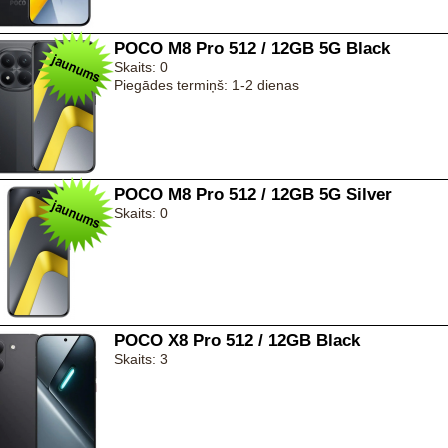
POCO M8 Pro 512 / 12GB 5G Black
Skaits: 0
Piegādes termiņš: 1-2 dienas
POCO M8 Pro 512 / 12GB 5G Silver
Skaits: 0
POCO X8 Pro 512 / 12GB Black
Skaits: 3