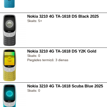
Nokia 3210 4G TA-1618 DS Black 2025
Skaits: 5+
Nokia 3210 4G TA-1618 DS Y2K Gold
Skaits: 0
Piegādes termiņš: 3 dienas
Nokia 3210 4G TA-1618 Scuba Blue 2025
Skaits: 0