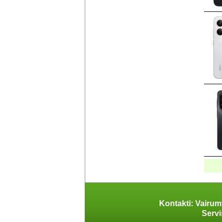
Kontakti: Vairum
Servi