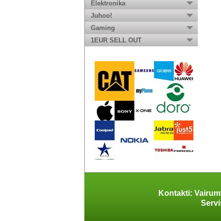
Elektronika
Juhoo!
Gaming
1EUR SELL OUT
Kontakti: Vairum
Servi